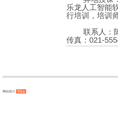
乐龙人工智能
行培训，培训
联系人：陈女
传真：021-555
网站统计
51La