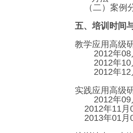
（二）案例
五、培训时间
教学应用高级
2012年08
2012年10
2012年12
实践应用高级
2012
年0
2012
年11月
2013
年01月