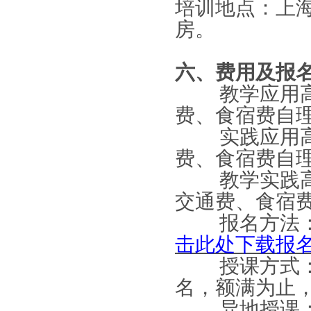
培训地点：上
房。
六、费用及报
教学应用高
费、食宿费自
实践应用高级
费、食宿费自
教学实践高
交通费、食
报名方法
击此处下载报
授课方式
名，额满为止
异地授课