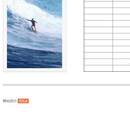
网站统计
51La